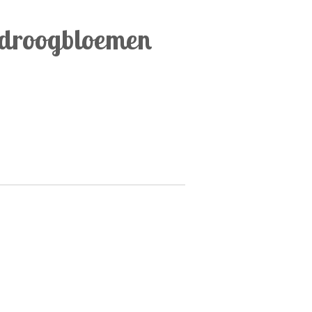
 droogbloemen