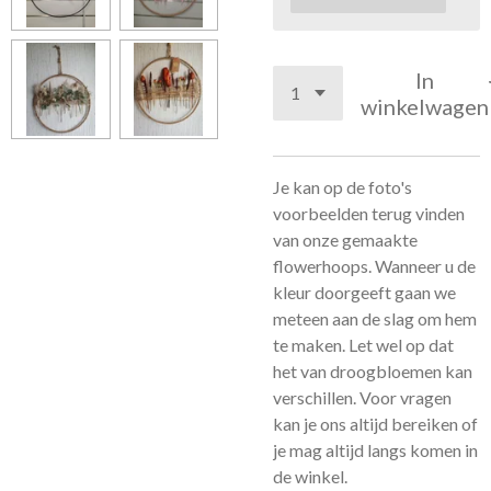
In
winkelwagen
Je kan op de foto's
voorbeelden terug vinden
van onze gemaakte
flowerhoops. Wanneer u de
kleur doorgeeft gaan we
meteen aan de slag om hem
te maken. Let wel op dat
het van droogbloemen kan
verschillen. Voor vragen
kan je ons altijd bereiken of
je mag altijd langs komen in
de winkel.